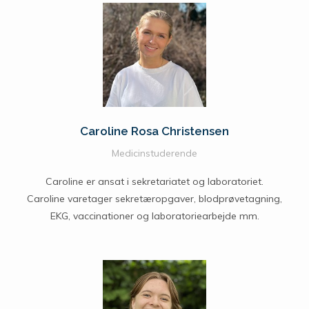
Caroline Rosa Christensen
Medicinstuderende
Caroline er ansat i sekretariatet og laboratoriet.
Caroline varetager sekretæropgaver, blodprøvetagning,
EKG, vaccinationer og laboratoriearbejde mm.