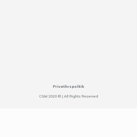
Privatlivspolitik
CGM 2020 ©​ | All Rights Reserved