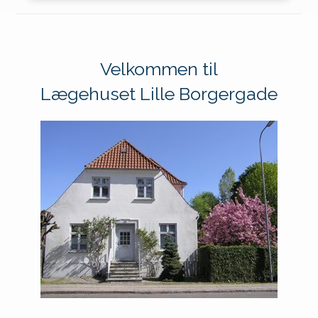
Velkommen til
Lægehuset Lille Borgergade