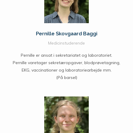
Pernille Skovgaard Baggi
Medicinstuderende
Pernille er ansat i sekretariatet og laboratoriet.
Pernille varetager sekretæropgaver, blodprøvetagning,
EKG, vaccinationer og laboratoriearbejde mm.
(På barsel)