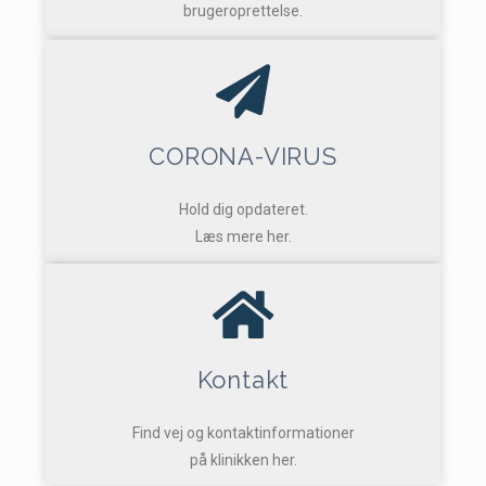
brugeroprettelse.
CORONA-VIRUS
Hold dig opdateret.
Læs mere her.
Kontakt
Find vej og kontaktinformationer
på klinikken her.