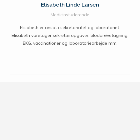
Elisabeth Linde Larsen
Medicinstuderende
Elisabeth er ansat i sekretariatet og laboratoriet.
Elisabeth varetager sekretæropgaver, blodprøvetagning,
EKG, vaccinationer og laboratoriearbejde mm.