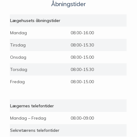
Åbningstider
Lægehusets åbningstider
Mandag
08.00-16.00
Tirsdag
08:00-15.30
Onsdag
08.00-15.00
Torsdag
08.00-15.30
Fredag
08.00-15.00
Lægernes telefontider
Mandag – Fredag
08.00-09.00
Sekretærens telefontider