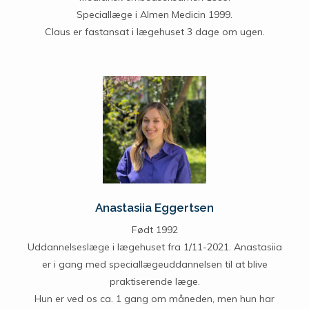
Speciallæge i Almen Medicin 1999.
Claus er fastansat i lægehuset 3 dage om ugen.
Anastasiia Eggertsen
Født 1992
Uddannelseslæge i lægehuset fra 1/11-2021. Anastasiia
er i gang med speciallægeuddannelsen til at blive
praktiserende læge.
Hun er ved os ca. 1 gang om måneden, men hun har