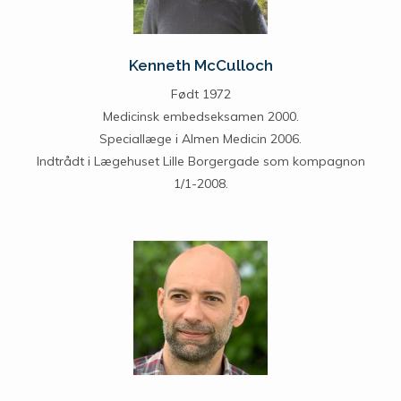
Kenneth McCulloch
Født 1972
Medicinsk embedseksamen 2000.
Speciallæge i Almen Medicin 2006.
Indtrådt i Lægehuset Lille Borgergade som kompagnon
1/1-2008.