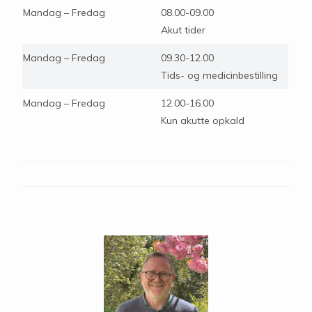
Mandag – Fredag
08.00-09.00
Akut tider
Mandag – Fredag
09.30-12.00
Tids- og medicinbestilling
Mandag – Fredag
12.00-16.00
Kun akutte opkald