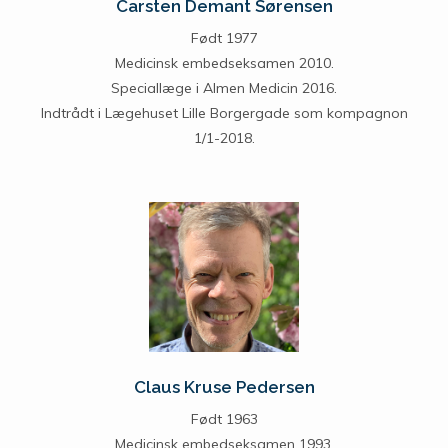
Carsten Demant Sørensen
Født 1977
Medicinsk embedseksamen 2010.
Speciallæge i Almen Medicin 2016.
Indtrådt i Lægehuset Lille Borgergade som kompagnon
1/1-2018.
Claus Kruse Pedersen
Født 1963
Medicinsk embedseksamen 1993.